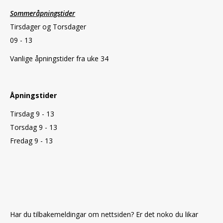
Sommeråpningstider
Tirsdager og Torsdager
09 - 13
Vanlige åpningstider fra uke 34
Åpningstider
Tirsdag 9 - 13
Torsdag 9 - 13
Fredag 9 - 13
Har du tilbakemeldingar om nettsiden? Er det noko du likar