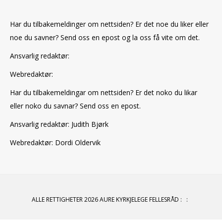
Har du tilbakemeldinger om nettsiden? Er det noe du liker eller
noe du savner? Send oss en epost og la oss få vite om det.
Ansvarlig redaktør:
Webredaktør:
Har du tilbakemeldingar om nettsiden? Er det noko du likar
eller noko du savnar? Send oss en epost.
Ansvarlig redaktør: Judith Bjørk
Webredaktør: Dordi Oldervik
ALLE RETTIGHETER 2026 AURE KYRKJELEGE FELLESRÅD
:
: