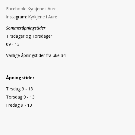
Facebook
:
Kyrkjene i Aure
Instagram:
Kyrkjene i Aure
Sommeråpningstider
Tirsdager og Torsdager
09 - 13
Vanlige åpningstider fra uke 34
Åpningstider
Tirsdag 9 - 13
Torsdag 9 - 13
Fredag 9 - 13