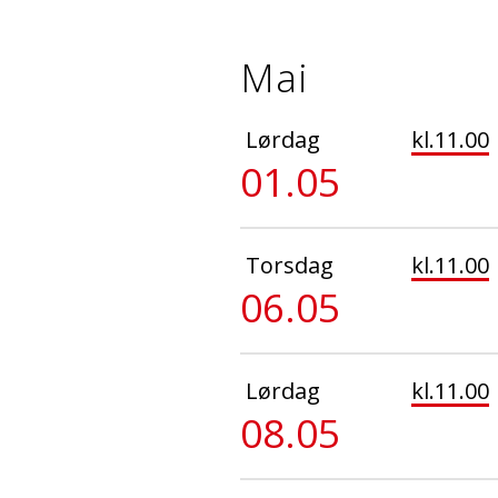
Mai
Lørdag
kl.11.00
01.05
Torsdag
kl.11.00
06.05
Lørdag
kl.11.00
08.05