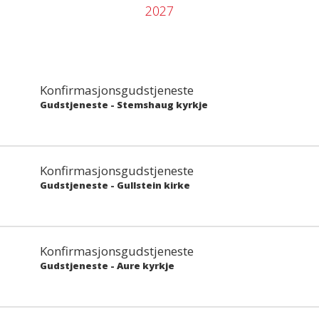
2027
Konfirmasjonsgudstjeneste
Gudstjeneste
-
Stemshaug kyrkje
Konfirmasjonsgudstjeneste
Gudstjeneste
-
Gullstein kirke
Konfirmasjonsgudstjeneste
Gudstjeneste
-
Aure kyrkje