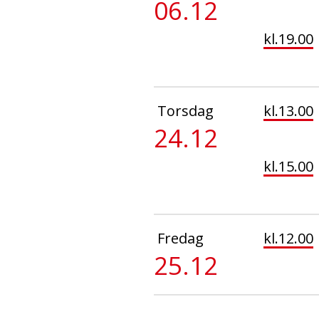
06.12
kl.19.00
Torsdag
kl.13.00
24.12
kl.15.00
Fredag
kl.12.00
25.12