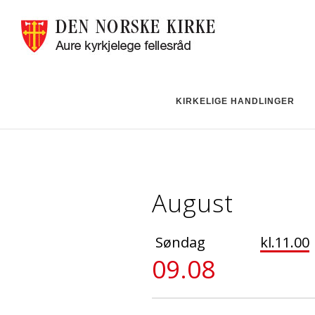
KIRKELIGE HANDLINGER
August
Søndag
kl.11.00
09.08