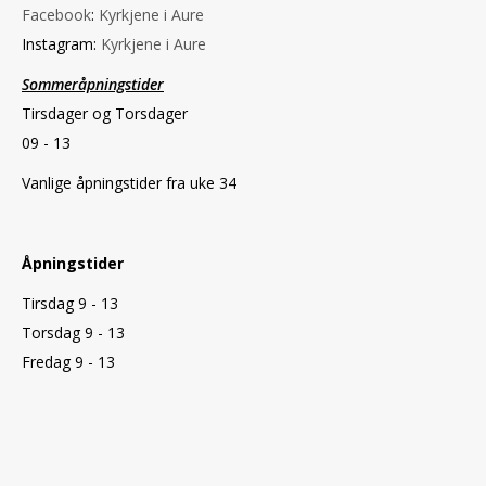
Facebook
:
Kyrkjene i Aure
Instagram:
Kyrkjene i Aure
Sommeråpningstider
Tirsdager og Torsdager
09 - 13
Vanlige åpningstider fra uke 34
Åpningstider
Tirsdag 9 - 13
Torsdag 9 - 13
Fredag 9 - 13