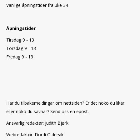
Vanlige åpningstider fra uke 34
Åpningstider
Tirsdag 9 - 13
Torsdag 9 - 13
Fredag 9 - 13
Har du tilbakemeldingar om nettsiden? Er det noko du likar
eller noko du savnar? Send oss en epost.
Ansvarlig redaktør: Judith Bjørk
Webredaktør: Dordi Oldervik