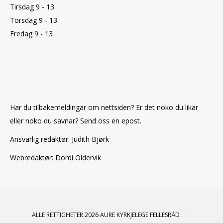
Tirsdag 9 - 13
Torsdag 9 - 13
Fredag 9 - 13
Har du tilbakemeldingar om nettsiden? Er det noko du likar
eller noko du savnar? Send oss en epost.
Ansvarlig redaktør: Judith Bjørk
Webredaktør: Dordi Oldervik
ALLE RETTIGHETER 2026 AURE KYRKJELEGE FELLESRÅD
:
: