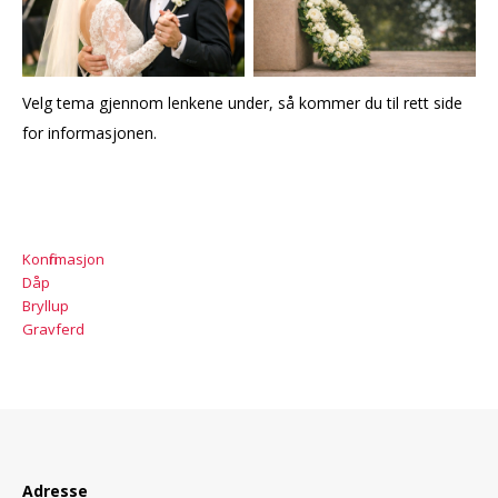
Velg tema gjennom lenkene under, så kommer du til rett side
for informasjonen.
Konfirmasjon
Dåp
Bryllup
Gravferd
Adresse