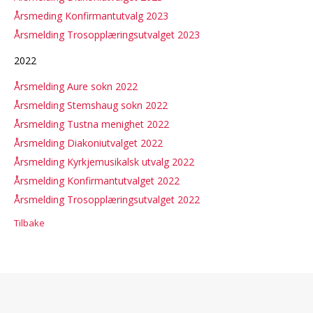
Årsmeding Konfirmantutvalg 2023
Årsmelding Trosopplæringsutvalget 2023
2022
Årsmelding Aure sokn 2022
Årsmelding Stemshaug sokn 2022
Årsmelding Tustna menighet 2022
Årsmelding Diakoniutvalget 2022
Årsmelding Kyrkjemusikalsk utvalg 2022
Årsmelding Konfirmantutvalget 2022
Årsmelding Trosopplæringsutvalget 2022
Tilbake