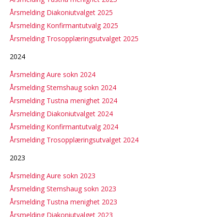
Årsmelding Diakoniutvalget 2025
Årsmelding Konfirmantutvalg 2025
Årsmelding Trosopplæringsutvalget 2025
2024
Årsmelding Aure sokn 2024
Årsmelding Stemshaug sokn 2024
Årsmelding Tustna menighet 2024
Årsmelding Diakoniutvalget 2024
Årsmelding Konfirmantutvalg 2024
Årsmelding Trosopplæringsutvalget 2024
2023
Årsmelding Aure sokn 2023
Årsmelding Stemshaug sokn 2023
Årsmelding Tustna menighet 2023
Årsmelding Diakoniutvalget 2023