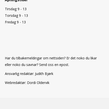
Tirsdag 9 - 13
Torsdag 9 - 13
Fredag 9 - 13
Har du tilbakemeldingar om nettsiden? Er det noko du likar
eller noko du savnar? Send oss en epost.
Ansvarlig redaktør: Judith Bjørk
Webredaktør: Dordi Oldervik