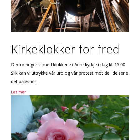
Kirkeklokker for fred
Derfor ringer vi med klokkene i Aure kyrkje i dag kl. 15.00
Slik kan vi uttrykke vår uro og vår protest mot de lidelsene
det palestins...
Les mer