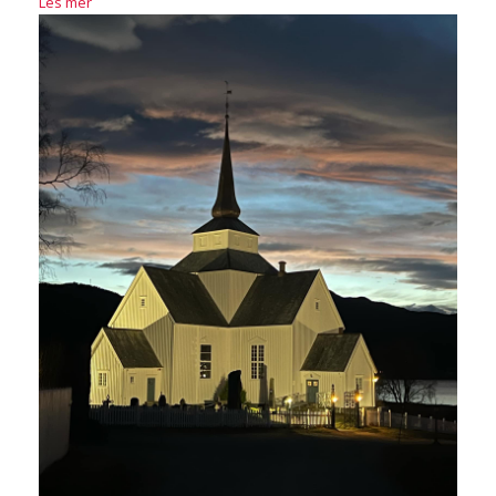
Les mer