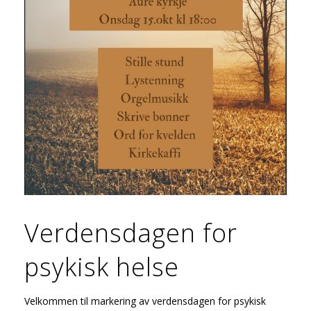
Verdensdagen for
psykisk helse
Velkommen til markering av verdensdagen for psykisk