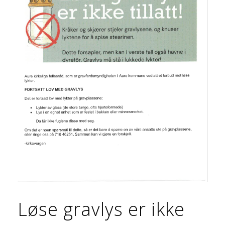
Løse gravlys er ikke