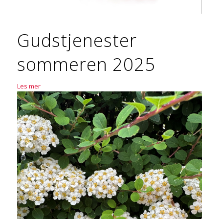
Gudstjenester
sommeren 2025
Les mer