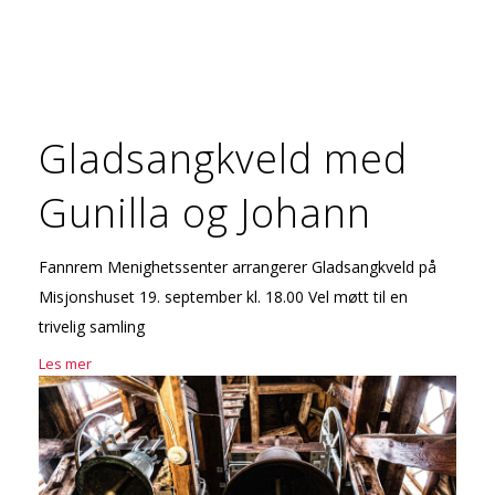
Gladsangkveld med
Gunilla og Johann
Fannrem Menighetssenter arrangerer Gladsangkveld på
Misjonshuset 19. september kl. 18.00 Vel møtt til en
trivelig samling
Les mer