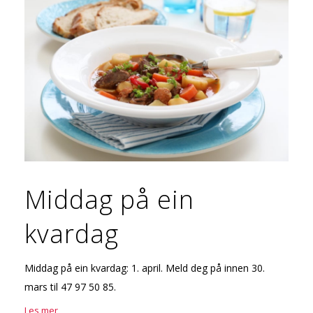
Middag på ein
kvardag
Middag på ein kvardag: 1. april. Meld deg på innen 30.
mars til 47 97 50 85.
Les mer