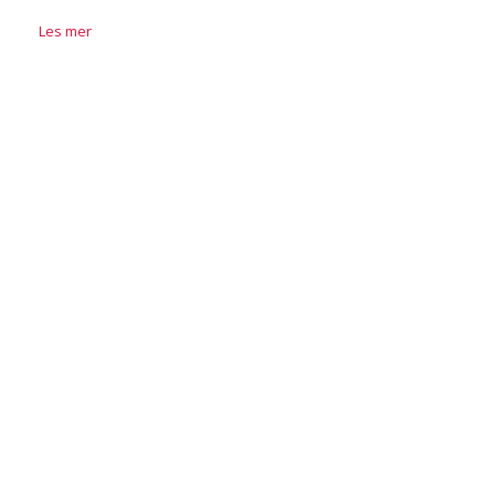
Les mer