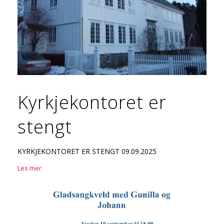
Kyrkjekontoret er
stengt
KYRKJEKONTORET ER STENGT 09.09.2025
Les mer