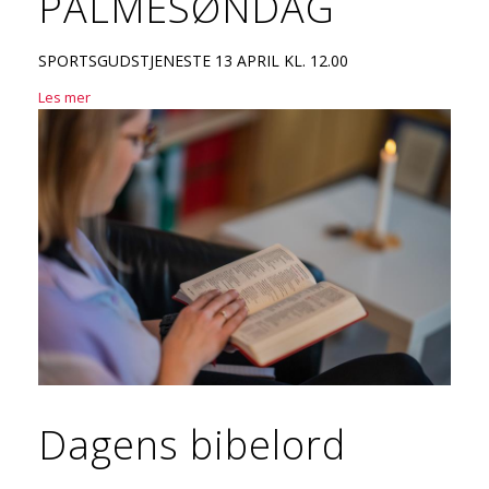
PALMESØNDAG
SPORTSGUDSTJENESTE 13 APRIL KL. 12.00
Les mer
Dagens bibelord