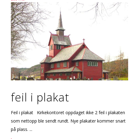
feil i plakat
Feil i plakat Kirkekontoret oppdaget ikke 2 feil i plakaten
som nettopp ble sendt rundt. Nye plakater kommer snart
på plass. ...