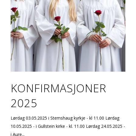
KONFIRMASJONER
2025
Lørdag 03.05.2025 i Stemshaug kyrkje - kl 11.00 Lørdag
10.05.2025 - i Gullstein kirke - kl. 11.00 Lørdag 24.05.2025 -
i Aure...